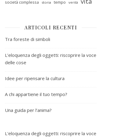
vita
società complessa
tempo
storia
verità
ARTICOLI RECENTI
Tra foreste di simboli
L’eloquenza degli oggetti: riscoprire la voce
delle cose
Idee per ripensare la cultura
A chi appartiene il tuo tempo?
Una guida per l’anima?
L'eloquenza degli oggetti: riscoprire la voce