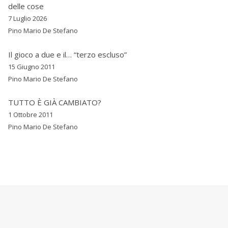
delle cose
7 Luglio 2026
Pino Mario De Stefano
Il gioco a due e il… “terzo escluso”
15 Giugno 2011
Pino Mario De Stefano
TUTTO È GIÀ CAMBIATO?
1 Ottobre 2011
Pino Mario De Stefano