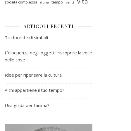
vita
società complessa
tempo
storia
verità
ARTICOLI RECENTI
Tra foreste di simboli
L’eloquenza degli oggetti: riscoprire la voce
delle cose
Idee per ripensare la cultura
A chi appartiene il tuo tempo?
Una guida per l’anima?