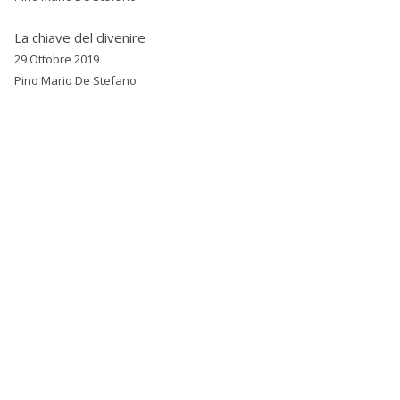
La chiave del divenire
29 Ottobre 2019
Pino Mario De Stefano