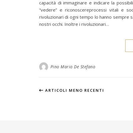
capacità di immaginare e indicare la possib
“vedere” e riconoscereprocessi vitali e so
rivoluzionari di ogni tempo lo hanno sempre s
nostri occhi. Inoltre i rivoluzionari…
Pino Mario De Stefano
ARTICOLI MENO RECENTI