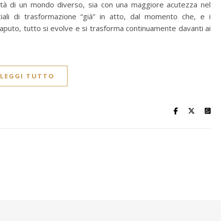
ilità di un mondo diverso, sia con una maggiore acutezza nel
ciali di trasformazione “già” in atto, dal momento che, e i
aputo, tutto si evolve e si trasforma continuamente davanti ai
LEGGI TUTTO