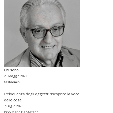
Chi sono
25 Maggio 2023
fastadmin
L'eloquenza degli oggetti: riscoprire la voce
delle cose
7 Luglio 2026
Pino Mario De Stefano