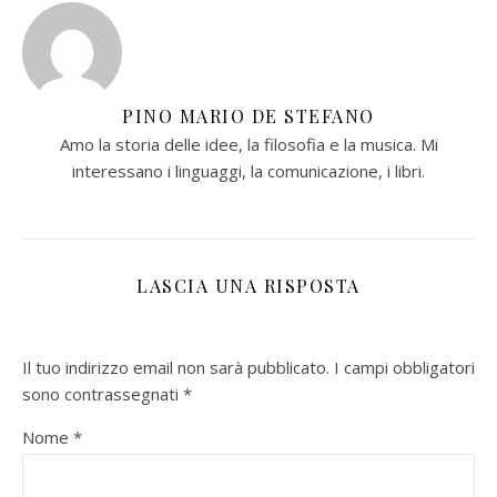
PINO MARIO DE STEFANO
Amo la storia delle idee, la filosofia e la musica. Mi
interessano i linguaggi, la comunicazione, i libri.
LASCIA UNA RISPOSTA
Il tuo indirizzo email non sarà pubblicato.
I campi obbligatori
sono contrassegnati
*
Nome
*