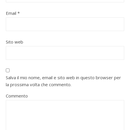
Email
*
Sito web
Salva il mio nome, email e sito web in questo browser per
la prossima volta che commento.
Commento