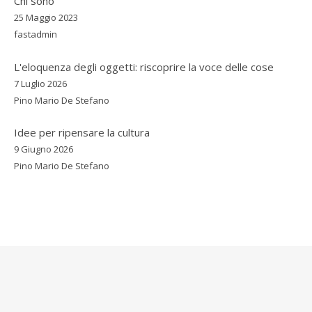
Chi sono
25 Maggio 2023
fastadmin
L'eloquenza degli oggetti: riscoprire la voce delle cose
7 Luglio 2026
Pino Mario De Stefano
Idee per ripensare la cultura
9 Giugno 2026
Pino Mario De Stefano