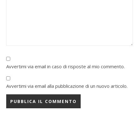
Avvertimi via email in caso di risposte al mio commento.
Avvertimi via email alla pubblicazione di un nuovo articolo.