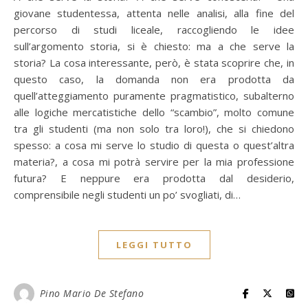
giovane studentessa, attenta nelle analisi, alla fine del
percorso di studi liceale, raccogliendo le idee
sull’argomento storia, si è chiesto: ma a che serve la
storia? La cosa interessante, però, è stata scoprire che, in
questo caso, la domanda non era prodotta da
quell’atteggiamento puramente pragmatistico, subalterno
alle logiche mercatistiche dello “scambio”, molto comune
tra gli studenti (ma non solo tra loro!), che si chiedono
spesso: a cosa mi serve lo studio di questa o quest’altra
materia?, a cosa mi potrà servire per la mia professione
futura? E neppure era prodotta dal desiderio,
comprensibile negli studenti un po’ svogliati, di…
LEGGI TUTTO
Pino Mario De Stefano