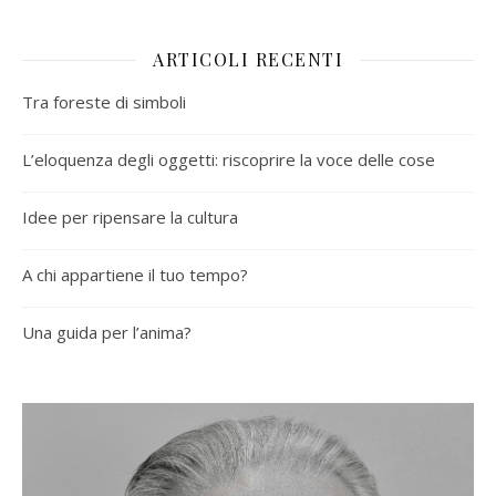
ARTICOLI RECENTI
Tra foreste di simboli
L’eloquenza degli oggetti: riscoprire la voce delle cose
Idee per ripensare la cultura
A chi appartiene il tuo tempo?
Una guida per l’anima?