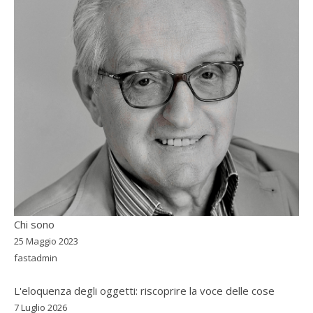
Chi sono
25 Maggio 2023
fastadmin
L'eloquenza degli oggetti: riscoprire la voce delle cose
7 Luglio 2026