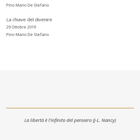
Pino Mario De Stefano
La chiave del divenire
29 Ottobre 2019
Pino Mario De Stefano
La libertà è l’infinito del pensiero (J-L. Nancy)