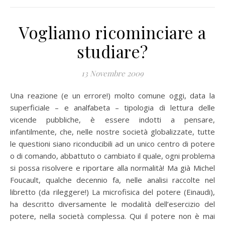
Vogliamo ricominciare a
studiare?
13 Novembre 2009
Una reazione (e un errore!) molto comune oggi, data la
superficiale – e analfabeta – tipologia di lettura delle
vicende pubbliche, è essere indotti a pensare,
infantilmente, che, nelle nostre società globalizzate, tutte
le questioni siano riconducibili ad un unico centro di potere
o di comando, abbattuto o cambiato il quale, ogni problema
si possa risolvere e riportare alla normalità! Ma già Michel
Foucault, qualche decennio fa, nelle analisi raccolte nel
libretto (da rileggere!) La microfisica del potere (Einaudi),
ha descritto diversamente le modalità dell’esercizio del
potere, nella società complessa. Qui il potere non è mai