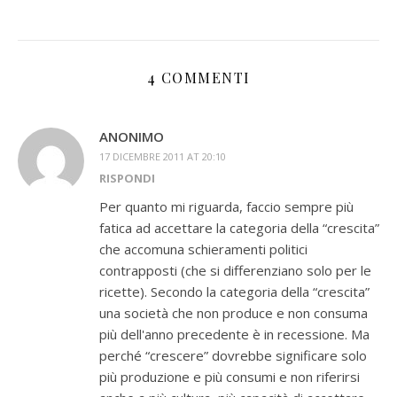
4 COMMENTI
ANONIMO
17 DICEMBRE 2011 AT 20:10
RISPONDI
Per quanto mi riguarda, faccio sempre più
fatica ad accettare la categoria della “crescita”
che accomuna schieramenti politici
contrapposti (che si differenziano solo per le
ricette). Secondo la categoria della “crescita”
una società che non produce e non consuma
più dell'anno precedente è in recessione. Ma
perché “crescere” dovrebbe significare solo
più produzione e più consumi e non riferirsi