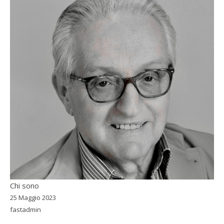
Chi sono
25 Maggio 2023
fastadmin