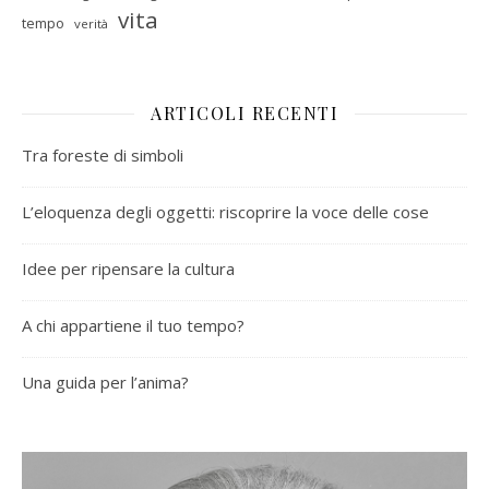
vita
tempo
verità
ARTICOLI RECENTI
Tra foreste di simboli
L’eloquenza degli oggetti: riscoprire la voce delle cose
Idee per ripensare la cultura
A chi appartiene il tuo tempo?
Una guida per l’anima?