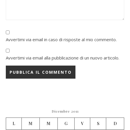
Avvertimi via email in caso di risposte al mio commento.
Avvertimi via email alla pubblicazione di un nuovo articolo.
Dicembre 2011
L
M
M
G
V
S
D