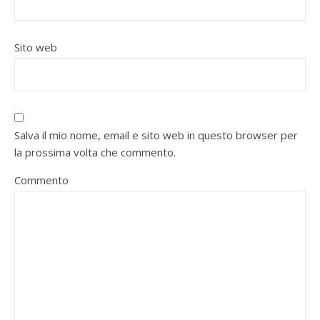
Sito web
Salva il mio nome, email e sito web in questo browser per
la prossima volta che commento.
Commento