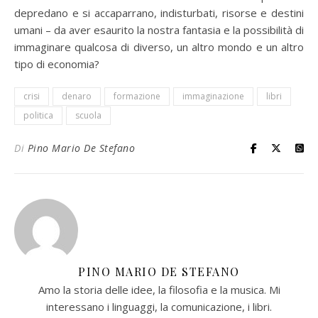
depredano e si accaparrano, indisturbati, risorse e destini
umani – da aver esaurito la nostra fantasia e la possibilità di
immaginare qualcosa di diverso, un altro mondo e un altro
tipo di economia?
crisi
denaro
formazione
immaginazione
libri
politica
scuola
Di
Pino Mario De Stefano
PINO MARIO DE STEFANO
Amo la storia delle idee, la filosofia e la musica. Mi
interessano i linguaggi, la comunicazione, i libri.