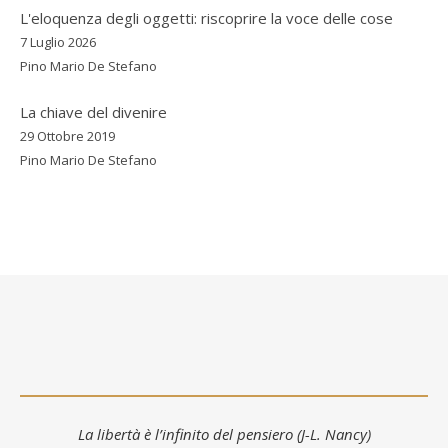
L'eloquenza degli oggetti: riscoprire la voce delle cose
7 Luglio 2026
Pino Mario De Stefano
La chiave del divenire
29 Ottobre 2019
Pino Mario De Stefano
La libertà è l’infinito del pensiero (J-L. Nancy)