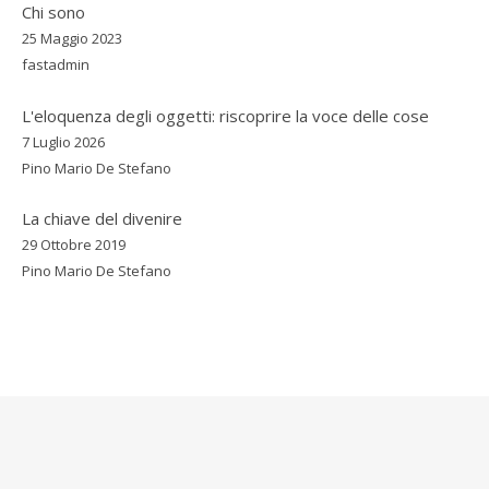
Chi sono
25 Maggio 2023
fastadmin
L'eloquenza degli oggetti: riscoprire la voce delle cose
7 Luglio 2026
Pino Mario De Stefano
La chiave del divenire
29 Ottobre 2019
Pino Mario De Stefano