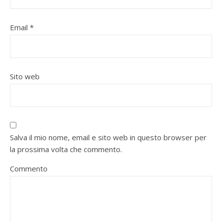
Email
*
Sito web
Salva il mio nome, email e sito web in questo browser per
la prossima volta che commento.
Commento