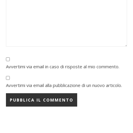
Avvertimi via email in caso di risposte al mio commento.
Avvertimi via email alla pubblicazione di un nuovo articolo.