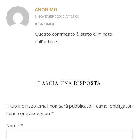
ANONIMO
8 NOVEMBRE 2013 AT 22:08
RISPONDI
Questo commento è stato eliminato
dall’autore.
LASCIA UNA RISPOSTA
Il tuo indirizzo email non sarà pubblicato.
I campi obbligatori
sono contrassegnati
*
Nome
*