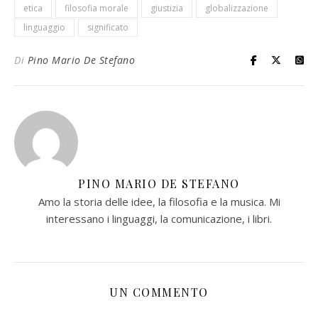
etica
filosofia morale
giustizia
globalizzazione
linguaggio
significato
Di
Pino Mario De Stefano
PINO MARIO DE STEFANO
Amo la storia delle idee, la filosofia e la musica. Mi
interessano i linguaggi, la comunicazione, i libri.
UN COMMENTO