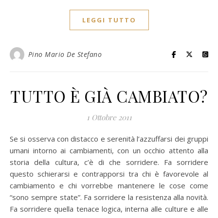
LEGGI TUTTO
Pino Mario De Stefano
TUTTO È GIÀ CAMBIATO?
1 Ottobre 2011
Se si osserva con distacco e serenità l’azzuffarsi dei gruppi
umani intorno ai cambiamenti, con un occhio attento alla
storia della cultura, c’è di che sorridere. Fa sorridere
questo schierarsi e contrapporsi tra chi è favorevole al
cambiamento e chi vorrebbe mantenere le cose come
“sono sempre state”. Fa sorridere la resistenza alla novità.
Fa sorridere quella tenace logica, interna alle culture e alle