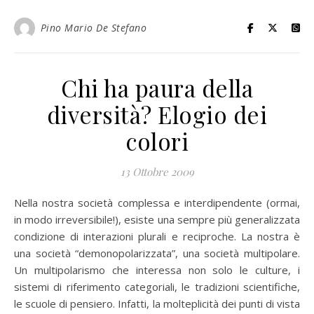
Pino Mario De Stefano
Chi ha paura della
diversità? Elogio dei
colori
13 Ottobre 2009
Nella nostra società complessa e interdipendente (ormai,
in modo irreversibile!), esiste una sempre più generalizzata
condizione di interazioni plurali e reciproche. La nostra è
una società “demonopolarizzata”, una società multipolare.
Un multipolarismo che interessa non solo le culture, i
sistemi di riferimento categoriali, le tradizioni scientifiche,
le scuole di pensiero. Infatti, la molteplicità dei punti di vista