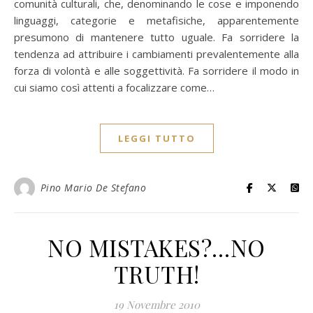
comunità culturali, che, denominando le cose e imponendo
linguaggi, categorie e metafisiche, apparentemente
presumono di mantenere tutto uguale. Fa sorridere la
tendenza ad attribuire i cambiamenti prevalentemente alla
forza di volontà e alle soggettività. Fa sorridere il modo in
cui siamo così attenti a focalizzare come…
LEGGI TUTTO
Pino Mario De Stefano
NO MISTAKES?…NO
TRUTH!
19 Novembre 2010