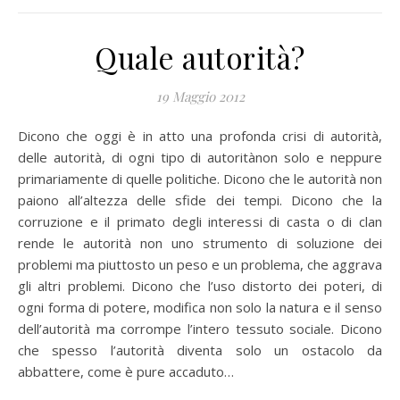
Quale autorità?
19 Maggio 2012
Dicono che oggi è in atto una profonda crisi di autorità,
delle autorità, di ogni tipo di autoritànon solo e neppure
primariamente di quelle politiche. Dicono che le autorità non
paiono all’altezza delle sfide dei tempi. Dicono che la
corruzione e il primato degli interessi di casta o di clan
rende le autorità non uno strumento di soluzione dei
problemi ma piuttosto un peso e un problema, che aggrava
gli altri problemi. Dicono che l’uso distorto dei poteri, di
ogni forma di potere, modifica non solo la natura e il senso
dell’autorità ma corrompe l’intero tessuto sociale. Dicono
che spesso l’autorità diventa solo un ostacolo da
abbattere, come è pure accaduto…