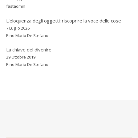
fastadmin
L'eloquenza degli oggetti: riscoprire la voce delle cose
7 Luglio 2026
Pino Mario De Stefano
La chiave del divenire
29 Ottobre 2019
Pino Mario De Stefano