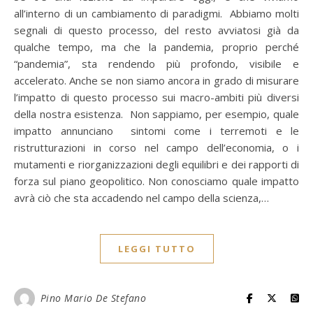
all’interno di un cambiamento di paradigmi. Abbiamo molti
segnali di questo processo, del resto avviatosi già da
qualche tempo, ma che la pandemia, proprio perché
“pandemia”, sta rendendo più profondo, visibile e
accelerato. Anche se non siamo ancora in grado di misurare
l’impatto di questo processo sui macro-ambiti più diversi
della nostra esistenza. Non sappiamo, per esempio, quale
impatto annunciano sintomi come i terremoti e le
ristrutturazioni in corso nel campo dell’economia, o i
mutamenti e riorganizzazioni degli equilibri e dei rapporti di
forza sul piano geopolitico. Non conosciamo quale impatto
avrà ciò che sta accadendo nel campo della scienza,…
LEGGI TUTTO
Pino Mario De Stefano