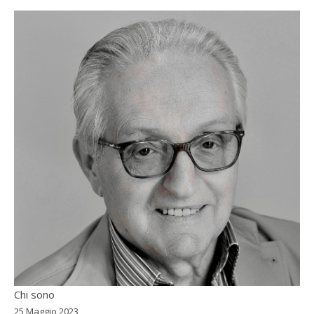
Chi sono
25 Maggio 2023