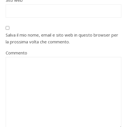
Sito web
Salva il mio nome, email e sito web in questo browser per
la prossima volta che commento.
Commento