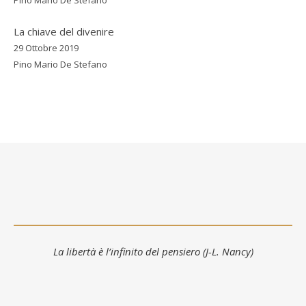
La chiave del divenire
29 Ottobre 2019
Pino Mario De Stefano
La libertà è l’infinito del pensiero (J-L. Nancy)