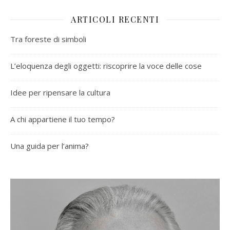
ARTICOLI RECENTI
Tra foreste di simboli
L’eloquenza degli oggetti: riscoprire la voce delle cose
Idee per ripensare la cultura
A chi appartiene il tuo tempo?
Una guida per l’anima?