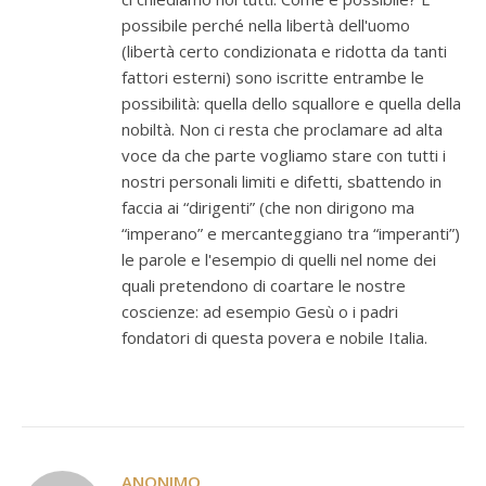
possibile perché nella libertà dell'uomo
(libertà certo condizionata e ridotta da tanti
fattori esterni) sono iscritte entrambe le
possibilità: quella dello squallore e quella della
nobiltà. Non ci resta che proclamare ad alta
voce da che parte vogliamo stare con tutti i
nostri personali limiti e difetti, sbattendo in
faccia ai “dirigenti” (che non dirigono ma
“imperano” e mercanteggiano tra “imperanti”)
le parole e l'esempio di quelli nel nome dei
quali pretendono di coartare le nostre
coscienze: ad esempio Gesù o i padri
fondatori di questa povera e nobile Italia.
ANONIMO