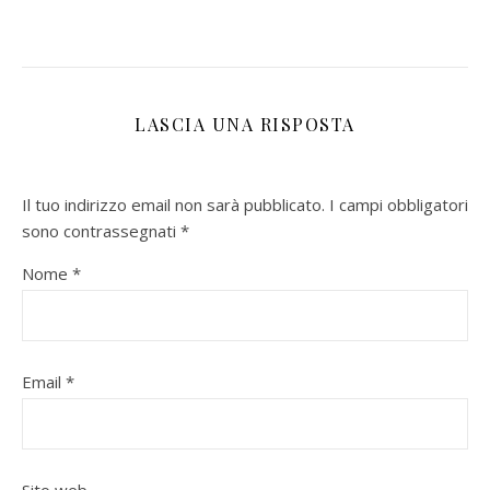
LASCIA UNA RISPOSTA
Il tuo indirizzo email non sarà pubblicato.
I campi obbligatori
sono contrassegnati
*
Nome
*
Email
*