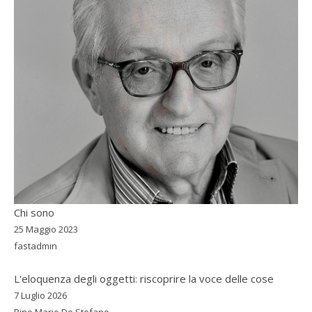
Chi sono
25 Maggio 2023
fastadmin
L'eloquenza degli oggetti: riscoprire la voce delle cose
7 Luglio 2026
Pino Mario De Stefano