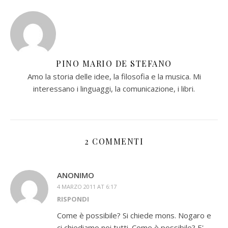
PINO MARIO DE STEFANO
Amo la storia delle idee, la filosofia e la musica. Mi
interessano i linguaggi, la comunicazione, i libri.
2 COMMENTI
ANONIMO
4 MARZO 2011 AT 6:17
RISPONDI
Come è possibile? Si chiede mons. Nogaro e
ci chiediamo noi tutti. Come è possibile? E'