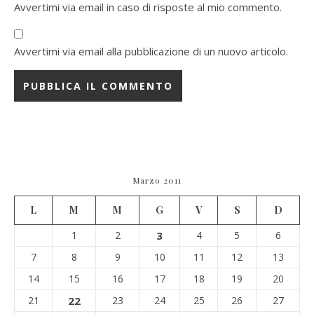
Avvertimi via email in caso di risposte al mio commento.
Avvertimi via email alla pubblicazione di un nuovo articolo.
Marzo 2011
L
M
M
G
V
S
D
1
2
3
4
5
6
7
8
9
10
11
12
13
14
15
16
17
18
19
20
21
22
23
24
25
26
27