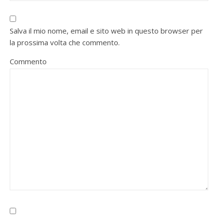
Salva il mio nome, email e sito web in questo browser per
la prossima volta che commento.
Commento