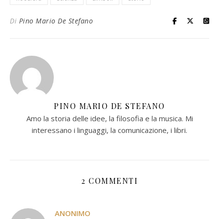
Di
Pino Mario De Stefano
PINO MARIO DE STEFANO
Amo la storia delle idee, la filosofia e la musica. Mi
interessano i linguaggi, la comunicazione, i libri.
2 COMMENTI
ANONIMO