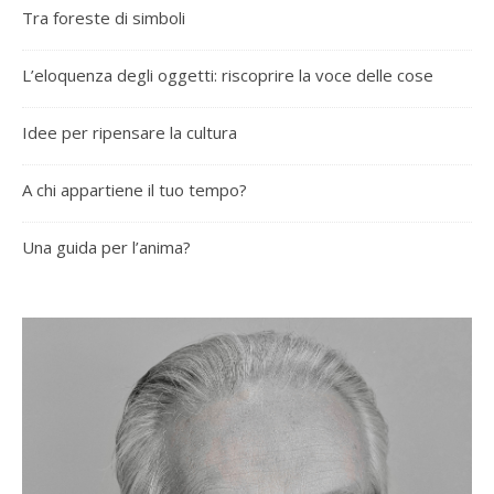
Tra foreste di simboli
L’eloquenza degli oggetti: riscoprire la voce delle cose
Idee per ripensare la cultura
A chi appartiene il tuo tempo?
Una guida per l’anima?