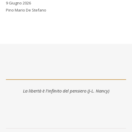
9 Giugno 2026
Pino Mario De Stefano
La libertà è l’infinito del pensiero (J-L. Nancy)