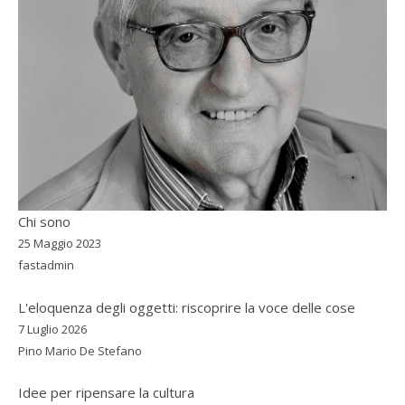
Chi sono
25 Maggio 2023
fastadmin
L'eloquenza degli oggetti: riscoprire la voce delle cose
7 Luglio 2026
Pino Mario De Stefano
Idee per ripensare la cultura