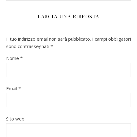
LASCIA UNA RISPOSTA
Il tuo indirizzo email non sarà pubblicato.
I campi obbligatori
sono contrassegnati
*
Nome
*
Email
*
Sito web