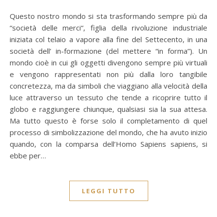
Questo nostro mondo si sta trasformando sempre più da
“società delle merci“, figlia della rivoluzione industriale
iniziata col telaio a vapore alla fine del Settecento, in una
società dell’ in-formazione (del mettere “in forma”). Un
mondo cioè in cui gli oggetti divengono sempre più virtuali
e vengono rappresentati non più dalla loro tangibile
concretezza, ma da simboli che viaggiano alla velocità della
luce attraverso un tessuto che tende a ricoprire tutto il
globo e raggiungere chiunque, qualsiasi sia la sua attesa.
Ma tutto questo è forse solo il completamento di quel
processo di simbolizzazione del mondo, che ha avuto inizio
quando, con la comparsa dell’Homo Sapiens sapiens, si
ebbe per…
LEGGI TUTTO