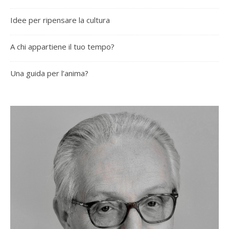
Idee per ripensare la cultura
A chi appartiene il tuo tempo?
Una guida per l’anima?