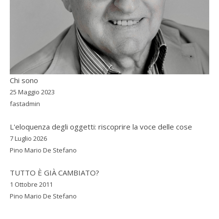
Chi sono
25 Maggio 2023
fastadmin
L'eloquenza degli oggetti: riscoprire la voce delle cose
7 Luglio 2026
Pino Mario De Stefano
TUTTO È GIÀ CAMBIATO?
1 Ottobre 2011
Pino Mario De Stefano