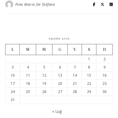
Pino Mario De Stefano
Agosto 2026
L
M
M
G
V
S
D
1
2
3
4
5
6
7
8
9
10
11
12
13
14
15
16
17
18
19
20
21
22
23
24
25
26
27
28
29
30
31
« Lug