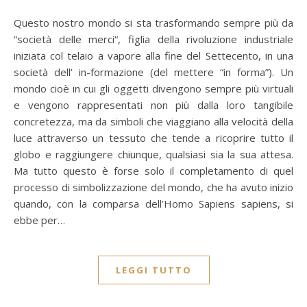
Questo nostro mondo si sta trasformando sempre più da
“società delle merci“, figlia della rivoluzione industriale
iniziata col telaio a vapore alla fine del Settecento, in una
società dell’ in-formazione (del mettere “in forma”). Un
mondo cioè in cui gli oggetti divengono sempre più virtuali
e vengono rappresentati non più dalla loro tangibile
concretezza, ma da simboli che viaggiano alla velocità della
luce attraverso un tessuto che tende a ricoprire tutto il
globo e raggiungere chiunque, qualsiasi sia la sua attesa.
Ma tutto questo è forse solo il completamento di quel
processo di simbolizzazione del mondo, che ha avuto inizio
quando, con la comparsa dell’Homo Sapiens sapiens, si
ebbe per…
LEGGI TUTTO