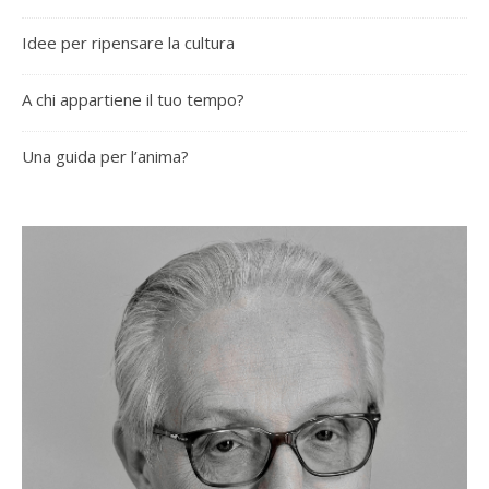
Idee per ripensare la cultura
A chi appartiene il tuo tempo?
Una guida per l’anima?