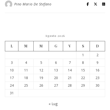
Pino Mario De Stefano
Agosto 2026
L
M
M
G
V
S
D
1
2
3
4
5
6
7
8
9
10
11
12
13
14
15
16
17
18
19
20
21
22
23
24
25
26
27
28
29
30
31
« Lug