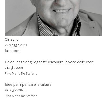
Chi sono
25 Maggio 2023
fastadmin
L'eloquenza degli oggetti: riscoprire la voce delle cose
7 Luglio 2026
Pino Mario De Stefano
Idee per ripensare la cultura
9 Giugno 2026
Pino Mario De Stefano