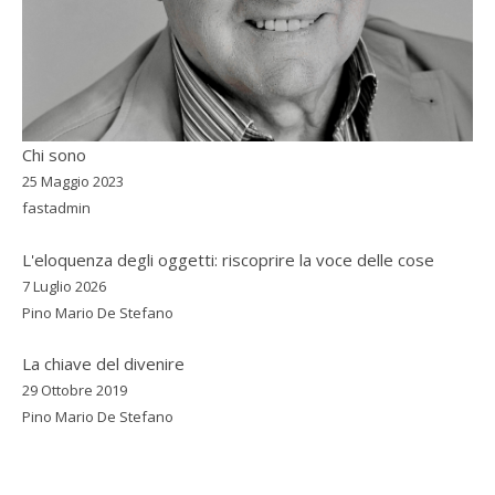
Chi sono
25 Maggio 2023
fastadmin
L'eloquenza degli oggetti: riscoprire la voce delle cose
7 Luglio 2026
Pino Mario De Stefano
La chiave del divenire
29 Ottobre 2019
Pino Mario De Stefano