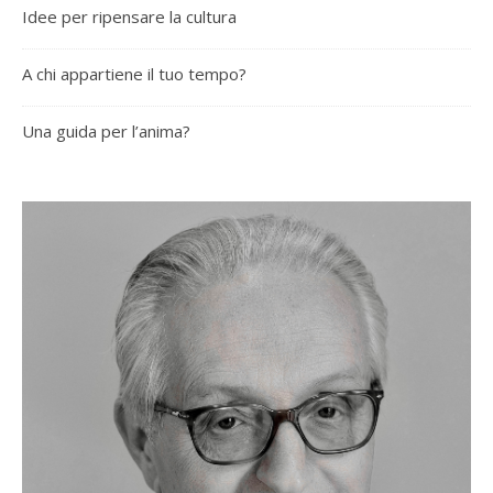
Idee per ripensare la cultura
A chi appartiene il tuo tempo?
Una guida per l’anima?