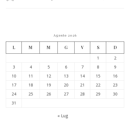
Agosto 2026
L
M
M
G
V
S
D
1
2
3
4
5
6
7
8
9
10
11
12
13
14
15
16
17
18
19
20
21
22
23
24
25
26
27
28
29
30
31
« Lug