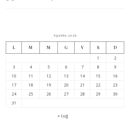
Agosto 2026
L
M
M
G
V
S
D
1
2
3
4
5
6
7
8
9
10
11
12
13
14
15
16
17
18
19
20
21
22
23
24
25
26
27
28
29
30
31
« Lug