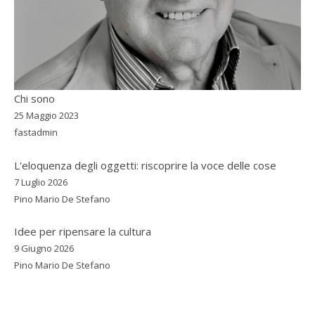
Chi sono
25 Maggio 2023
fastadmin
L'eloquenza degli oggetti: riscoprire la voce delle cose
7 Luglio 2026
Pino Mario De Stefano
Idee per ripensare la cultura
9 Giugno 2026
Pino Mario De Stefano