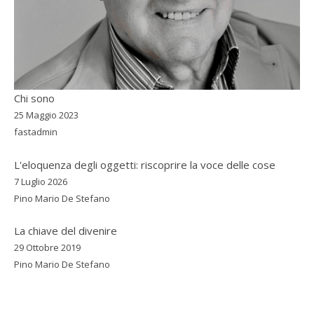
Chi sono
25 Maggio 2023
fastadmin
L'eloquenza degli oggetti: riscoprire la voce delle cose
7 Luglio 2026
Pino Mario De Stefano
La chiave del divenire
29 Ottobre 2019
Pino Mario De Stefano