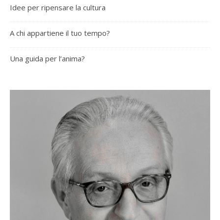
Idee per ripensare la cultura
A chi appartiene il tuo tempo?
Una guida per l’anima?