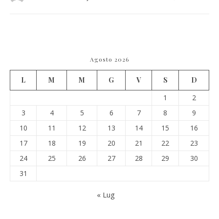
Agosto 2026
L
M
M
G
V
S
D
1
2
3
4
5
6
7
8
9
10
11
12
13
14
15
16
17
18
19
20
21
22
23
24
25
26
27
28
29
30
31
« Lug