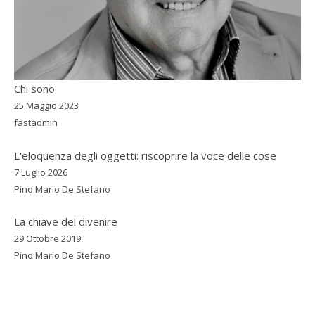
Chi sono
25 Maggio 2023
fastadmin
L'eloquenza degli oggetti: riscoprire la voce delle cose
7 Luglio 2026
Pino Mario De Stefano
La chiave del divenire
29 Ottobre 2019
Pino Mario De Stefano