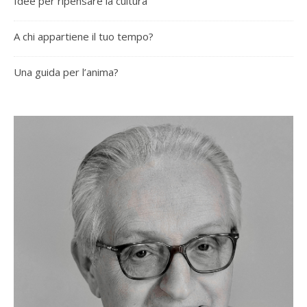
Idee per ripensare la cultura
A chi appartiene il tuo tempo?
Una guida per l’anima?