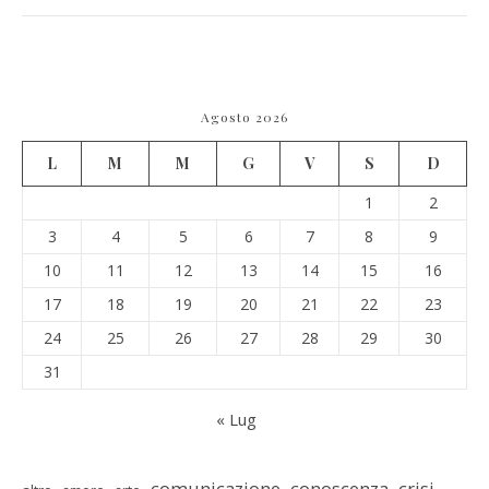
Agosto 2026
L
M
M
G
V
S
D
1
2
3
4
5
6
7
8
9
10
11
12
13
14
15
16
17
18
19
20
21
22
23
24
25
26
27
28
29
30
31
« Lug
comunicazione
conoscenza
crisi