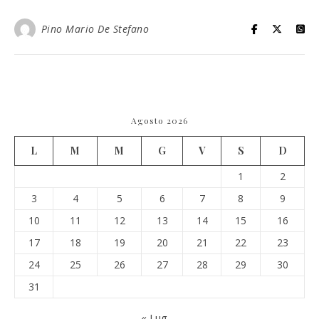
Pino Mario De Stefano
Agosto 2026
L
M
M
G
V
S
D
1
2
3
4
5
6
7
8
9
10
11
12
13
14
15
16
17
18
19
20
21
22
23
24
25
26
27
28
29
30
31
« Lug