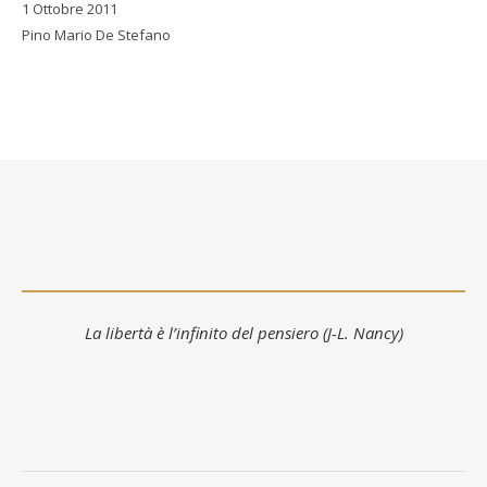
1 Ottobre 2011
Pino Mario De Stefano
La libertà è l’infinito del pensiero (J-L. Nancy)