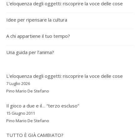
L’eloquenza degli oggetti: riscoprire la voce delle cose
Idee per ripensare la cultura
A chi appartiene il tuo tempo?
Una guida per l’anima?
L'eloquenza degli oggetti: riscoprire la voce delle cose
7 Luglio 2026
Pino Mario De Stefano
Il gioco a due e il… “terzo escluso”
15 Giugno 2011
Pino Mario De Stefano
TUTTO È GIÀ CAMBIATO?