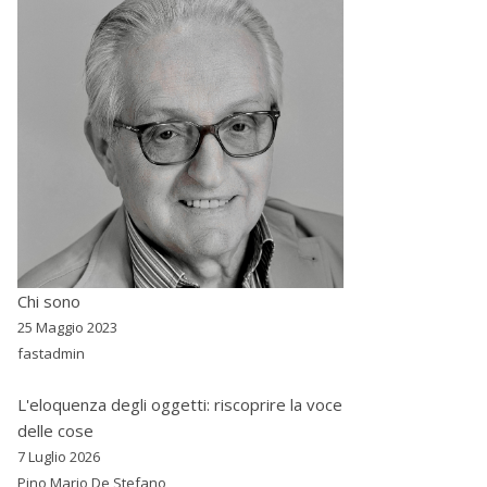
Chi sono
25 Maggio 2023
fastadmin
L'eloquenza degli oggetti: riscoprire la voce
delle cose
7 Luglio 2026
Pino Mario De Stefano