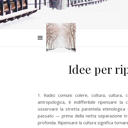
Idee per ri
1. Radici comuni: colere, coltura, cultura,
antropologica, è indifferibile ripensare la
osservare la stretta parentela etimologica
passato — prima della netta separazione tr
profonda. Ripensare la cultura significa tornare a