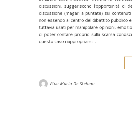
discussioni, suggeriscono l’opportunità di 
discussione (magari a puntate) sui contenuti 
non essendo al centro del dibattito pubblico 
tuttavia usati per manipolare opinioni, emozion
di poter contare proprio sulla scarsa conoscen
questo caso riappropriarsi…
Pino Mario De Stefano