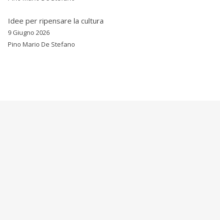
Idee per ripensare la cultura
9 Giugno 2026
Pino Mario De Stefano