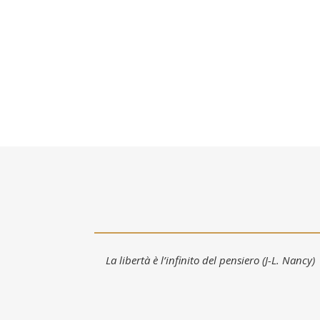
La libertà è l’infinito del pensiero (J-L. Nancy)