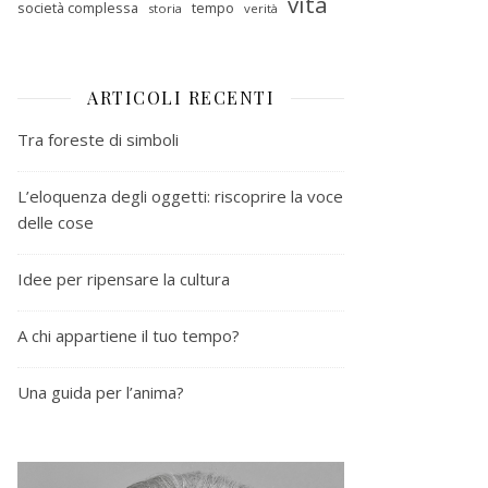
vita
società complessa
tempo
storia
verità
ARTICOLI RECENTI
Tra foreste di simboli
L’eloquenza degli oggetti: riscoprire la voce
delle cose
Idee per ripensare la cultura
A chi appartiene il tuo tempo?
Una guida per l’anima?