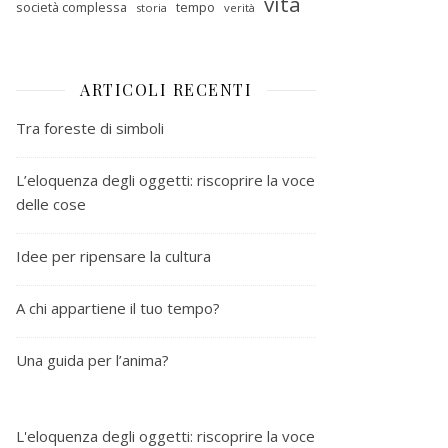
vita
società complessa
tempo
storia
verità
ARTICOLI RECENTI
Tra foreste di simboli
L’eloquenza degli oggetti: riscoprire la voce
delle cose
Idee per ripensare la cultura
A chi appartiene il tuo tempo?
Una guida per l’anima?
L'eloquenza degli oggetti: riscoprire la voce