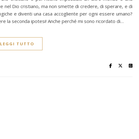
re nel Dio cristiano, ma non smette di credere, di sperare, e di
ogiche e diventi una casa accogliente per ogni essere umano?
re la seconda ipotesi! Anche perché mi sono ricordato di…
LEGGI TUTTO