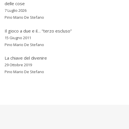
delle cose
7 Luglio 2026
Pino Mario De Stefano
Il gioco a due e il… “terzo escluso”
15 Giugno 2011
Pino Mario De Stefano
La chiave del divenire
29 Ottobre 2019
Pino Mario De Stefano