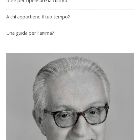
Idee per ripensare la cultura
A chi appartiene il tuo tempo?
Una guida per l’anima?