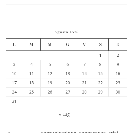
Agosto 2026
L
M
M
G
V
S
D
1
2
3
4
5
6
7
8
9
10
11
12
13
14
15
16
17
18
19
20
21
22
23
24
25
26
27
28
29
30
31
« Lug
comunicazione
conoscenza
crisi