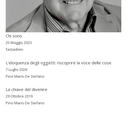
Chi sono
25 Maggio 2023
fastadmin
L'eloquenza degli oggetti: riscoprire la voce delle cose
7 Luglio 2026
Pino Mario De Stefano
La chiave del divenire
29 Ottobre 2019
Pino Mario De Stefano