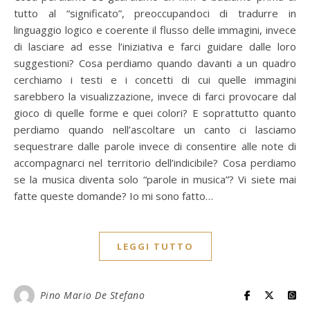
tutto al “significato”, preoccupandoci di tradurre in
linguaggio logico e coerente il flusso delle immagini, invece
di lasciare ad esse l’iniziativa e farci guidare dalle loro
suggestioni? Cosa perdiamo quando davanti a un quadro
cerchiamo i testi e i concetti di cui quelle immagini
sarebbero la visualizzazione, invece di farci provocare dal
gioco di quelle forme e quei colori? E soprattutto quanto
perdiamo quando nell’ascoltare un canto ci lasciamo
sequestrare dalle parole invece di consentire alle note di
accompagnarci nel territorio dell’indicibile? Cosa perdiamo
se la musica diventa solo “parole in musica”? Vi siete mai
fatte queste domande? Io mi sono fatto…
LEGGI TUTTO
Pino Mario De Stefano