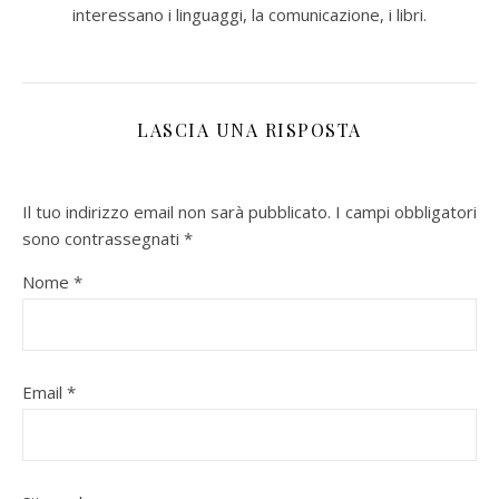
interessano i linguaggi, la comunicazione, i libri.
LASCIA UNA RISPOSTA
Il tuo indirizzo email non sarà pubblicato.
I campi obbligatori
sono contrassegnati
*
Nome
*
Email
*