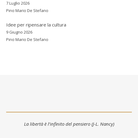
7 Luglio 2026
Pino Mario De Stefano
Idee per ripensare la cultura
9 Giugno 2026
Pino Mario De Stefano
La libertà è l’infinito del pensiero (J-L. Nancy)