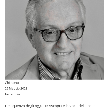
Chi sono
25 Maggio 2023
fastadmin
L'eloquenza degli oggetti: riscoprire la voce delle cose