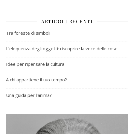
ARTICOLI RECENTI
Tra foreste di simboli
L’eloquenza degli oggetti: riscoprire la voce delle cose
Idee per ripensare la cultura
A chi appartiene il tuo tempo?
Una guida per l’anima?