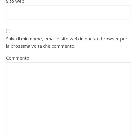
Sito web
Salva il mio nome, email e sito web in questo browser per
la prossima volta che commento.
Commento